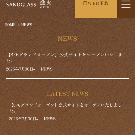
WEB予約
HOME
>
NEWS
NEWS
【8/6グランドオープン】公式サイトをオープンいたしまし
た。
2026年7月30日
NEWS
LATEST NEWS
【8/6グランドオープン】公式サイトをオープンいたしまし
た。
2026年7月30日
NEWS