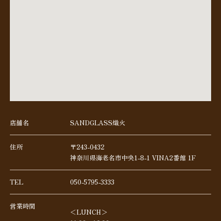
店舗名
SANDGLASS熾火
住所
〒243-0432
神奈川県海老名市中央1-8-1 VINA2番館 1F
TEL
050-5795-3333
営業時間
＜LUNCH＞