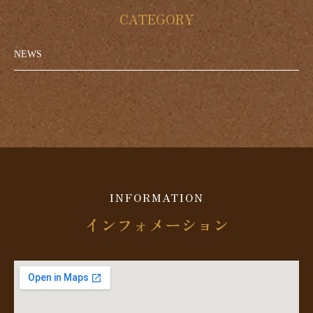
CATEGORY
NEWS
INFORMATION
インフォメーション